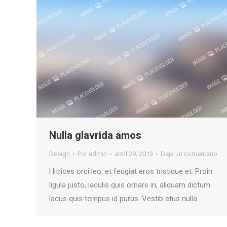
Nulla glavrida amos
Design
Por
admin
abril 29, 2013
Deja un comentario
Hitrices orci leo, et feugiat eros tristique et. Proin
ligula justo, iaculis quis ornare in, aliquam dictum
lacus quis tempus id purus. Vestib etus nulla.