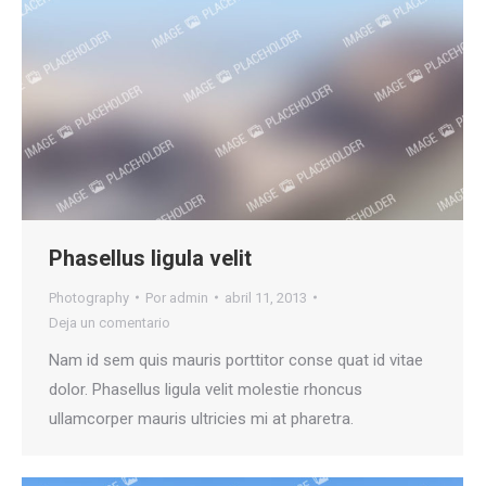
Phasellus ligula velit
Photography
Por
admin
abril 11, 2013
Deja un comentario
Nam id sem quis mauris porttitor conse quat id vitae
dolor. Phasellus ligula velit molestie rhoncus
ullamcorper mauris ultricies mi at pharetra.