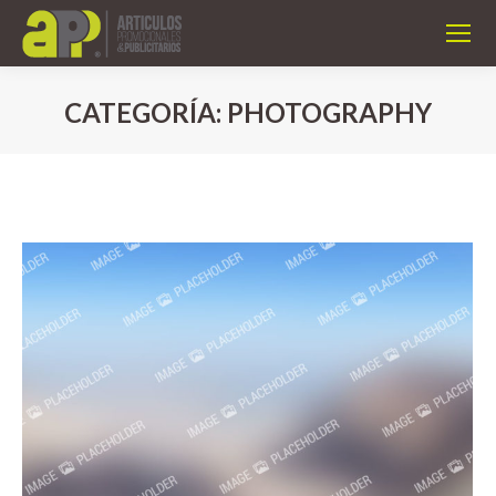
CATEGORÍA:
PHOTOGRAPHY
Estás aquí: