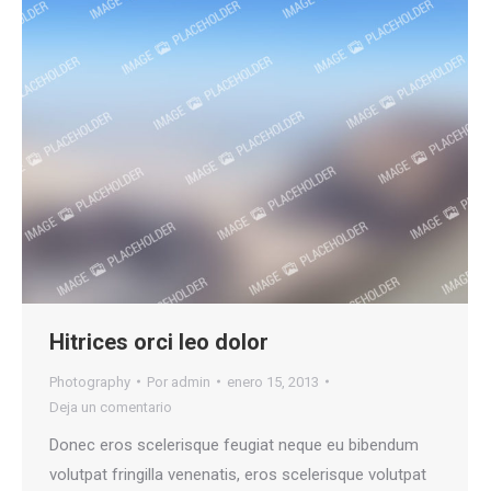
Hitrices orci leo dolor
Photography
Por
admin
enero 15, 2013
Deja un comentario
Donec eros scelerisque feugiat neque eu bibendum
volutpat fringilla venenatis, eros scelerisque volutpat