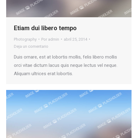
Etiam dui libero tempo
Photography
Por
admin
abril 25, 2014
Deja un comentario
Duis ornare, est at lobortis mollis, felis libero mollis
orci vitae dictum lacus quis neque lectus vel neque.
Aliquam ultrices erat lobortis.