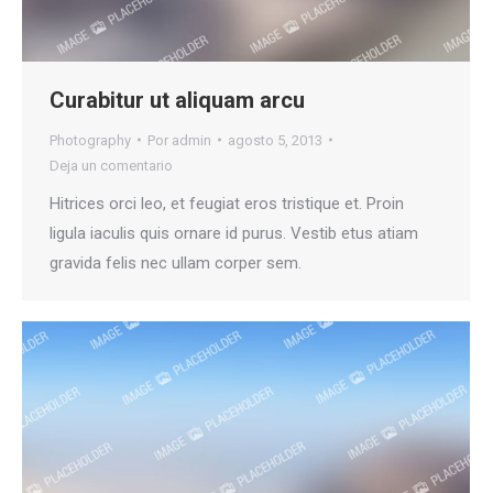
Curabitur ut aliquam arcu
Photography
Por
admin
agosto 5, 2013
Deja un comentario
Hitrices orci leo, et feugiat eros tristique et. Proin
ligula iaculis quis ornare id purus. Vestib etus atiam
gravida felis nec ullam corper sem.