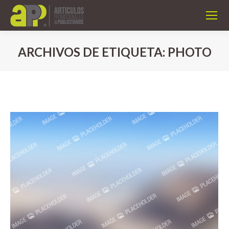
ARCHIVOS DE ETIQUETA:
PHOTO
Estás aquí: