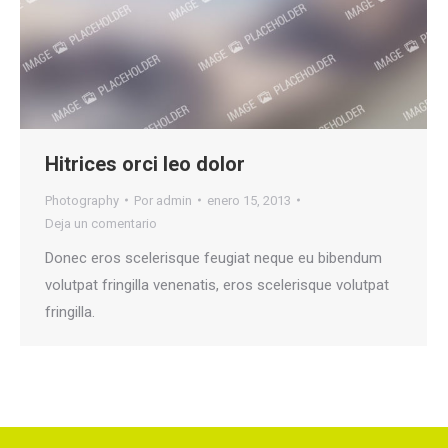
Hitrices orci leo dolor
Photography
Por
admin
enero 15, 2013
Deja un comentario
Donec eros scelerisque feugiat neque eu bibendum
volutpat fringilla venenatis, eros scelerisque volutpat
fringilla.